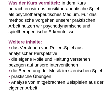
Was der Kurs vermittelt:
In dem Kurs
betrachten wir das musiktherapeu­tische Spiel
als psychotherapeutisches Medium. Für das
methodische Vorgehen unserer praktischen
Arbeit nutzen wir psychodynamische und
spieltherapeutische Erkenntnisse.
Weitere Inhalte:
•
das Verstehen von Rollen-Spiel aus
analytischer Perspektive
•
die eigene Rolle und Haltung verstehen
bezogen auf unsere Interventionen
•
die Bedeutung der Musik im szenischen Spiel
•
praktische Übungen
•
Analyse von mitgebrachten Beispielen aus der
eigenen Arbeit