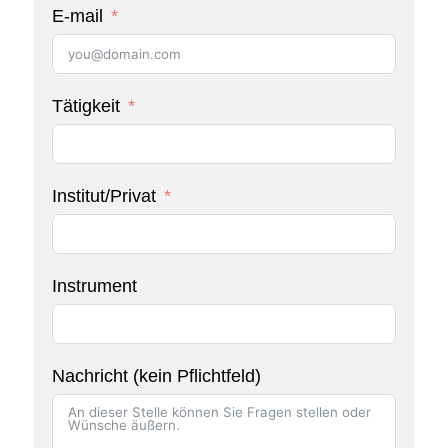
E-mail
Tätigkeit
Institut/Privat
Instrument
Nachricht (kein Pflichtfeld)