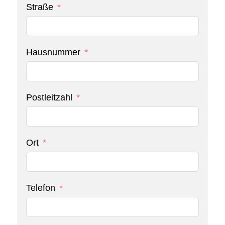
Straße
Hausnummer
Postleitzahl
Ort
Telefon