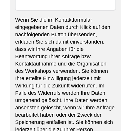
Wenn Sie die im Kontaktformular
eingegebenen Daten durch Klick auf den
nachfolgenden Button übersenden,
erklären Sie sich damit einverstanden,
dass wir Ihre Angaben für die
Beantwortung Ihrer Anfrage bzw.
Kontaktaufnahme und die Organisation
des Workshops verwenden. Sie können
Ihre erteilte Einwilligung jederzeit mit
Wirkung für die Zukunft widerrufen. Im
Falle des Widerrufs werden Ihre Daten
umgehend gelöscht. Ihre Daten werden
ansonsten gelöscht, wenn wir Ihre Anfrage
bearbeitet haben oder der Zweck der
Speicherung entfallen ist. Sie können sich
jederzeit über die zu Ihrer Person