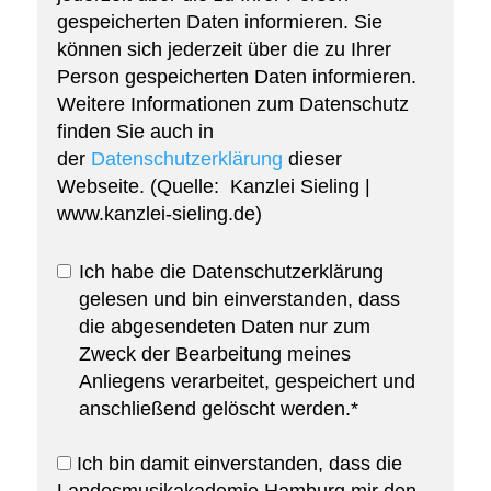
gespeicherten Daten informieren. Sie
können sich jederzeit über die zu Ihrer
Person gespeicherten Daten informieren.
Weitere Informationen zum Datenschutz
finden Sie auch in
der
Datenschutzerklärung
dieser
Webseite. (Quelle: Kanzlei Sieling |
www.kanzlei-sieling.de)
Ich habe die Datenschutzerklärung
gelesen und bin einverstanden, dass
die abgesendeten Daten nur zum
Zweck der Bearbeitung meines
Anliegens verarbeitet, gespeichert und
anschließend gelöscht werden.*
Ich bin damit einverstanden, dass die