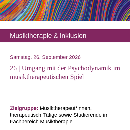
Musiktherapie & Inklusion
Samstag, 26. September 2026
26 | Umgang mit der Psychodynamik im
musiktherapeutischen Spiel
Zielgruppe:
Musiktherapeut*innen,
therapeutisch Tätige sowie Studierende im
Fachbereich Musiktherapie