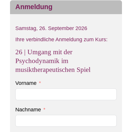
Anmeldung
Samstag, 26. September 2026
Ihre verbindliche Anmeldung zum Kurs:
26 | Umgang mit der
Psychodynamik im
musiktherapeutischen Spiel
Vorname
Nachname