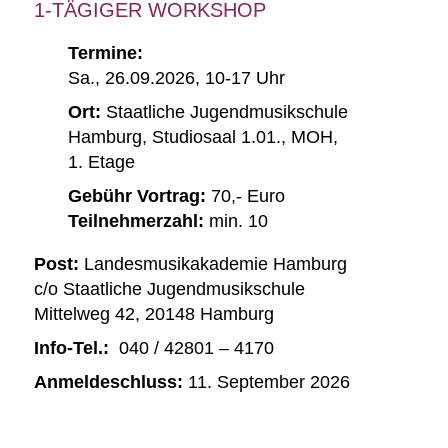
1-TÄGIGER WORKSHOP
Termine:
Sa., 26.09.2026, 10-17 Uhr
Ort:
Staatliche Jugendmusikschule
Hamburg, Studiosaal 1.01., MOH,
1. Etage
Gebühr Vortrag:
70,- Euro
Teilnehmerzahl:
min. 10
Post:
Landesmusikakademie Hamburg
c/o Staatliche Jugendmusikschule
Mittelweg 42, 20148 Hamburg
Info-Tel.:
040 / 42801 – 4170
Anmeldeschluss:
11. September 2026